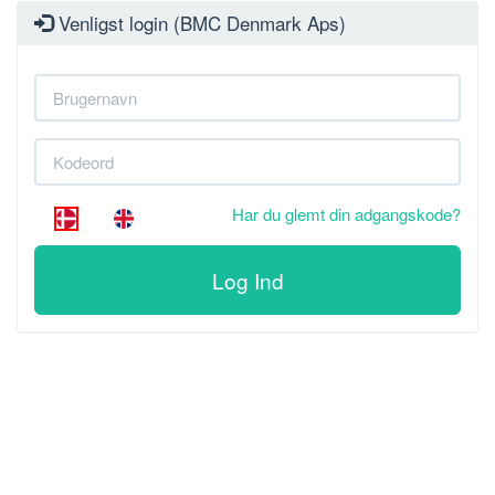
Venligst login (BMC Denmark Aps)
Har du glemt din adgangskode?